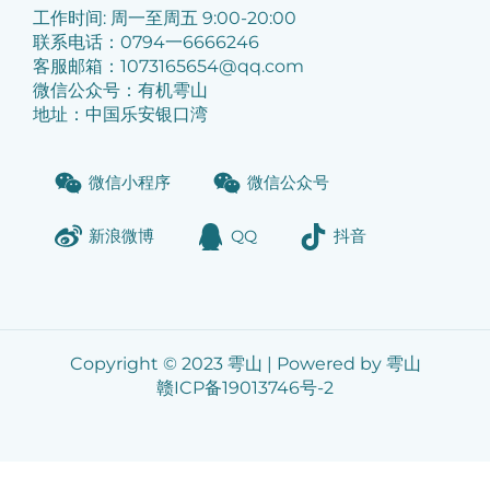
工作时间: 周一至周五 9:00-20:00
联系电话：0794一6666246
客服邮箱：1073165654@qq.com
微信公众号：有机雩山
地址：中国乐安银口湾
微信小程序
微信公众号
新浪微博
QQ
抖音
Copyright © 2023 雩山 | Powered by 雩山
赣ICP备19013746号-2