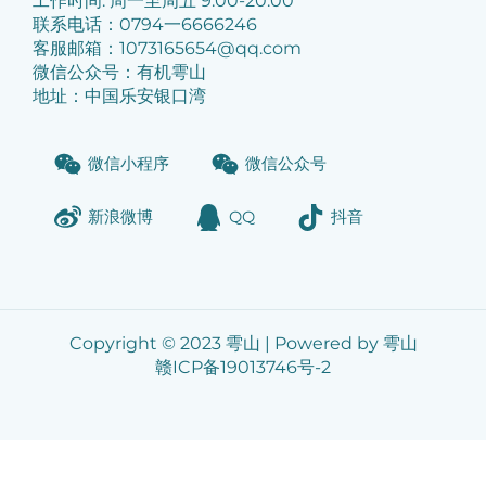
工作时间: 周一至周五 9:00-20:00
联系电话：0794一6666246
客服邮箱：1073165654@qq.com
微信公众号：有机雩山
地址：中国乐安银口湾
微信小程序
微信公众号
新浪微博
QQ
抖音
Copyright © 2023 雩山 | Powered by 雩山
赣ICP备19013746号-2