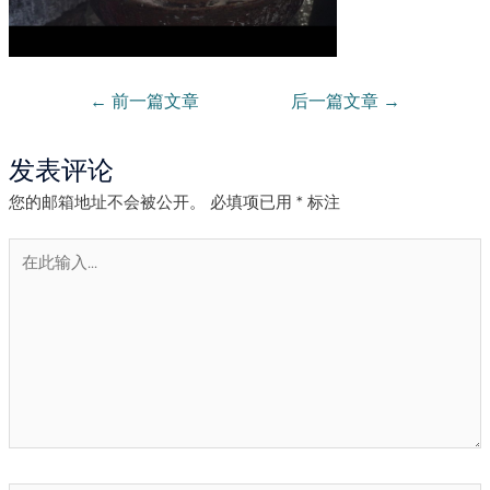
←
前一篇文章
后一篇文章
→
发表评论
您的邮箱地址不会被公开。
必填项已用
*
标注
在
此
输
入...